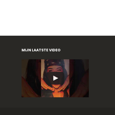
MIJN LAATSTE VIDEO