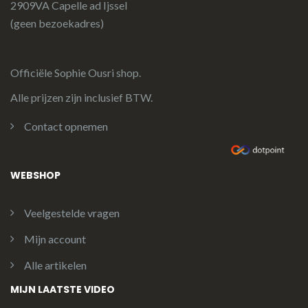
2909VA Capelle ad Ijssel
(geen bezoekadres)
Officiële Sophie Ousri shop.
Alle prijzen zijn inclusief BTW.
Contact opnemen
WEBSHOP
Veelgestelde vragen
Mijn account
Alle artikelen
MIJN LAATSTE VIDEO