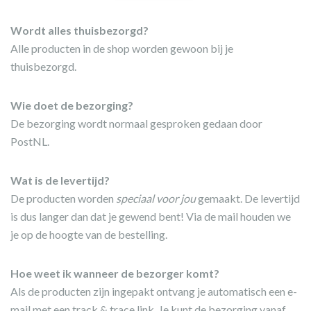
Wordt alles thuisbezorgd?
Alle producten in de shop worden gewoon bij je
thuisbezorgd.
Wie doet de bezorging?
De bezorging wordt normaal gesproken gedaan door
PostNL.
Wat is de levertijd?
De producten worden
speciaal voor jou
gemaakt. De levertijd
is dus langer dan dat je gewend bent! Via de mail houden we
je op de hoogte van de bestelling.
Hoe weet ik wanneer de bezorger komt?
Als de producten zijn ingepakt ontvang je automatisch een e-
mail met een track & trace link. Je kunt de bezorging vanaf